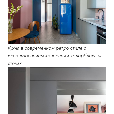
Кухня в современном ретро стиле с
использованием концепции колорблока на
стенах.