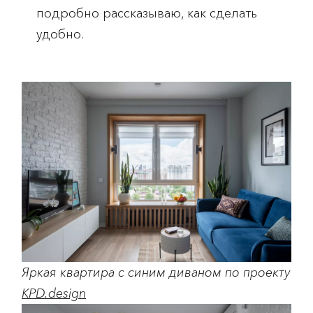
подробно рассказываю, как сделать
удобно.
Яркая квартира с синим диваном по проекту
KPD.design