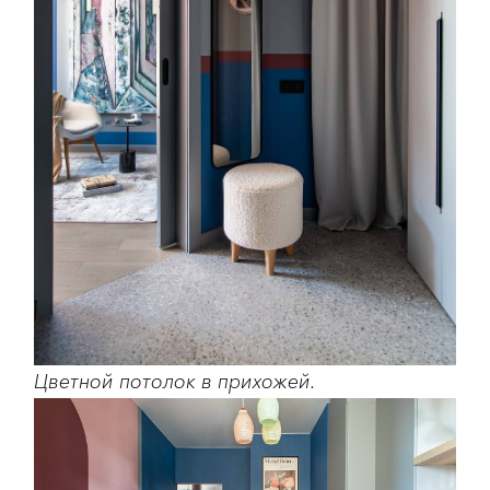
Цветной потолок в прихожей.