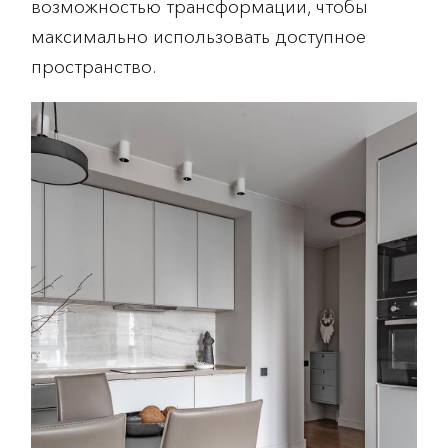
возможностью трансформации, чтобы
максимально использовать доступное
пространство.