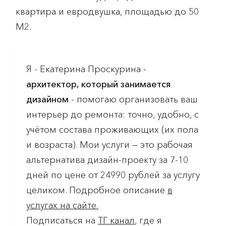
квартира и евродвушка, площадью до 50
М2.
Я - Екатерина Проскурина -
архитектор, который занимается
дизайном
- помогаю организовать ваш
интерьер до ремонта: точно, удобно, с
учётом состава проживающих (их пола
и возраста). Мои услуги — это рабочая
альтернатива дизайн-проекту за 7-10
дней по цене от 24990 рублей за услугу
целиком. Подробное описание
в
услугах на сайте.
Подписаться на
ТГ канал
, где я