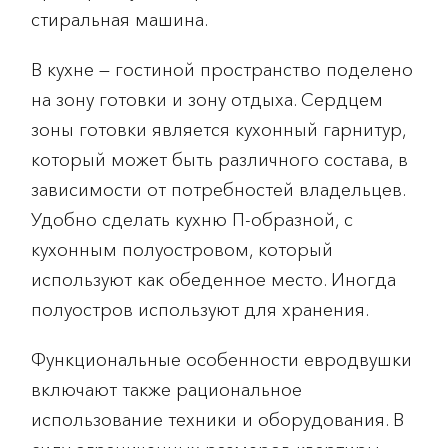
стиральная машина.
В кухне — гостиной пространство поделено
на зону готовки и зону отдыха. Сердцем
зоны готовки является кухонный гарнитур,
который может быть различного состава, в
зависимости от потребностей владельцев.
Удобно сделать кухню П-образной, с
кухонным полуостровом, который
используют как обеденное место. Иногда
полуостров используют для хранения.
Функциональные особенности евродвушки
включают также рациональное
использование техники и оборудования. В