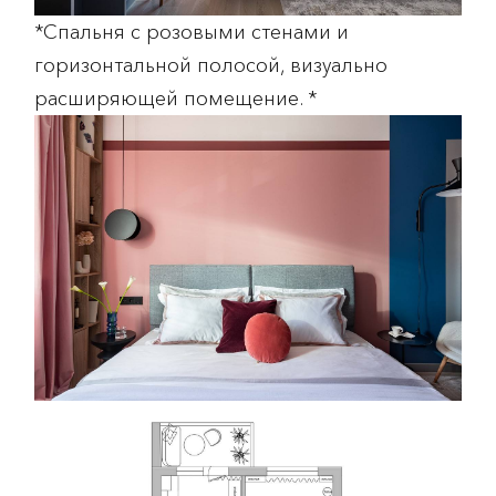
*Спальня с розовыми стенами и
горизонтальной полосой, визуально
расширяющей помещение. *