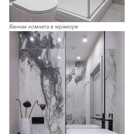
Ванная комната в мраморе