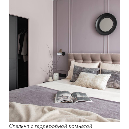
Спальня с гардеробной комнатой