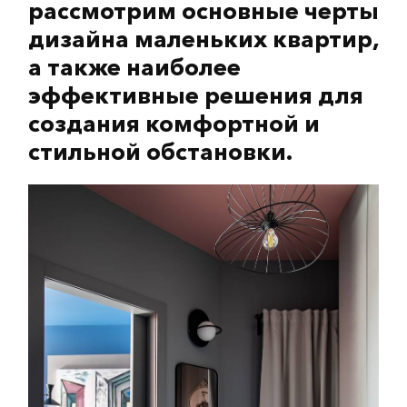
рассмотрим основные черты
дизайна маленьких квартир,
а также наиболее
эффективные решения для
создания комфортной и
стильной обстановки.