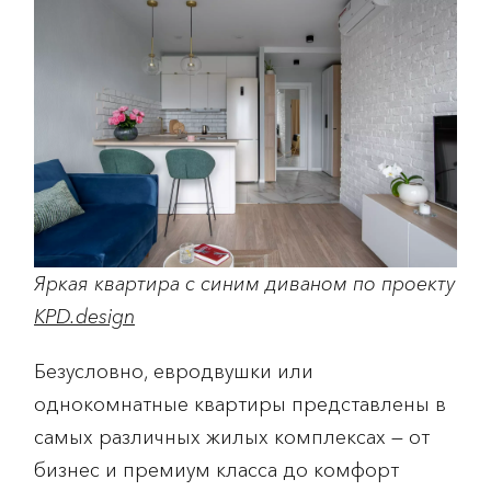
Яркая квартира с синим диваном по проекту
KPD.design
Безусловно, евродвушки или
однокомнатные квартиры представлены в
самых различных жилых комплексах — от
бизнес и премиум класса до комфорт