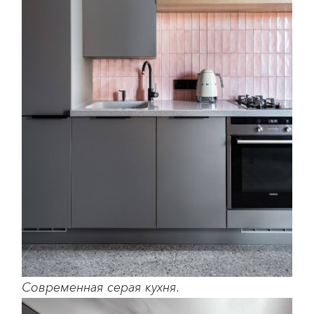
Современная серая кухня.