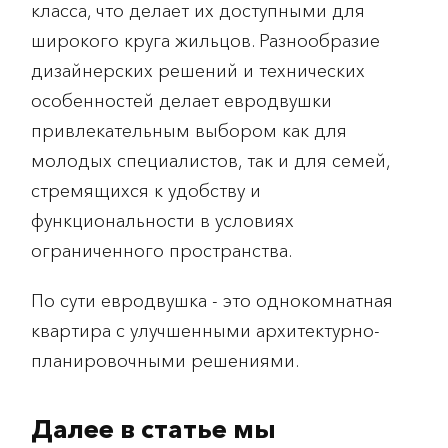
класса, что делает их доступными для
широкого круга жильцов. Разнообразие
дизайнерских решений и технических
особенностей делает евродвушки
привлекательным выбором как для
молодых специалистов, так и для семей,
стремящихся к удобству и
функциональности в условиях
ограниченного пространства.
По сути евродвушка - это однокомнатная
квартира с улучшенными архитектурно-
планировочными решениями.
Далее в статье мы