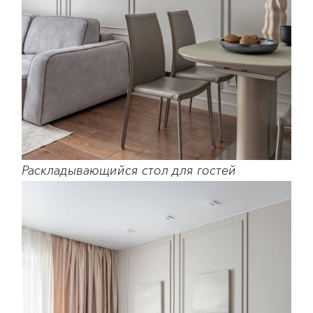
Раскладывающийся стол для гостей