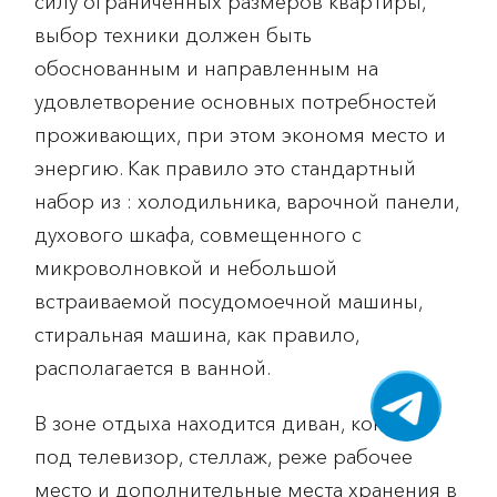
силу ограниченных размеров квартиры,
выбор техники должен быть
обоснованным и направленным на
удовлетворение основных потребностей
проживающих, при этом экономя место и
энергию. Как правило это стандартный
набор из : холодильника, варочной панели,
духового шкафа, совмещенного с
микроволновкой и небольшой
встраиваемой посудомоечной машины,
стиральная машина, как правило,
располагается в ванной.
В зоне отдыха находится диван, консоль
под телевизор, стеллаж, реже рабочее
место и дополнительные места хранения в