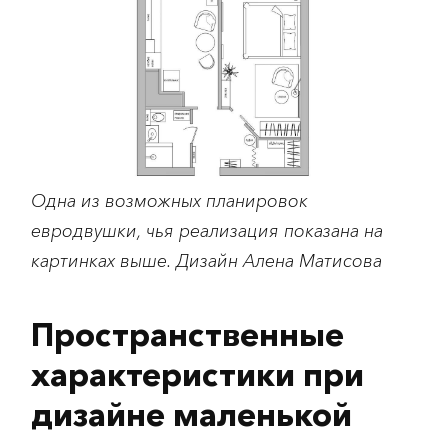
Одна из возможных планировок
евродвушки, чья реализация показана на
картинках выше. Дизайн Алена Матисова
Пространственные
характеристики при
дизайне маленькой