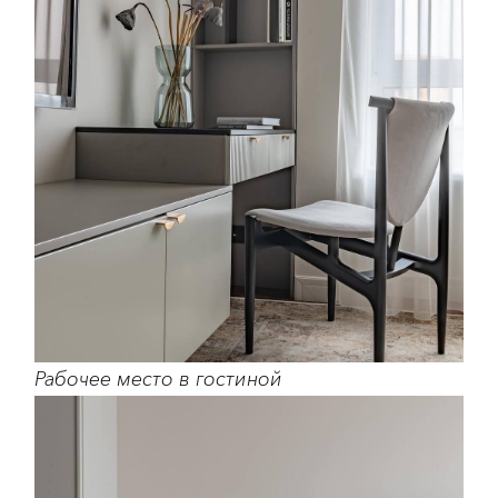
Рабочее место в гостиной