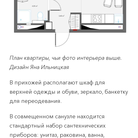
План квартиры, чьи фото интерьера выше.
Дизайн Яна Ильницкая
В прихожей располагают шкаф для
верхней одежды и обуви, зеркало, банкетку
для переодевания.
В совмещенном санузле находится
стандартный набор сантехнических
приборов: унитаз, раковина, ванна,