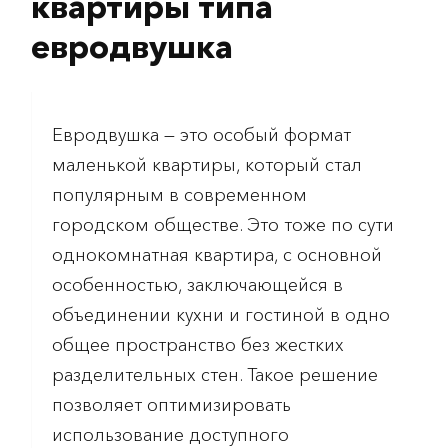
квартиры типа
евродвушка
Евродвушка — это особый формат
маленькой квартиры, который стал
популярным в современном
городском обществе. Это тоже по сути
однокомнатная квартира, с основной
особенностью, заключающейся в
объединении кухни и гостиной в одно
общее пространство без жестких
разделительных стен. Такое решение
позволяет оптимизировать
использование доступного