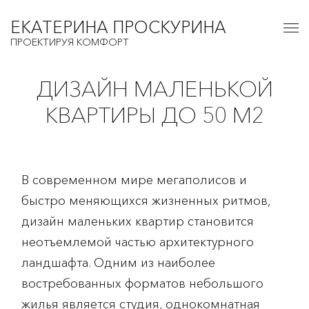
ЕКАТЕРИНА ПРОСКУРИНА
ПРОЕКТИРУЯ КОМФОРТ
ДИЗАЙН МАЛЕНЬКОЙ
КВАРТИРЫ ДО 50 М2
В современном мире мегаполисов и
быстро меняющихся жизненных ритмов,
дизайн маленьких квартир становится
неотъемлемой частью архитектурного
ландшафта. Одним из наиболее
востребованных форматов небольшого
жилья является студия, однокомнатная