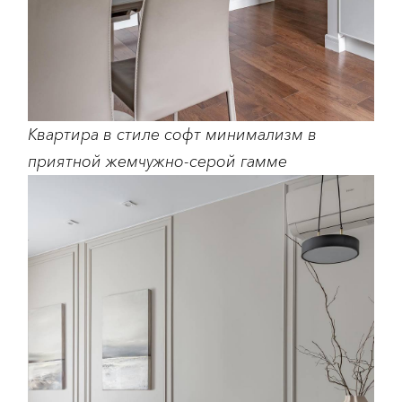
Квартира в стиле софт минимализм в
приятной жемчужно-серой гамме