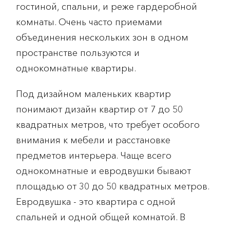
гостиной, спальни, и реже гардеробной
комнаты. Очень часто приемами
объединения нескольких зон в одном
пространстве пользуются и
однокомнатные квартиры.
Под дизайном маленьких квартир
понимают дизайн квартир от 7 до 50
квадратных метров, что требует особого
внимания к мебели и расстановке
предметов интерьера. Чаще всего
однокомнатные и евродвушки бывают
площадью от 30 до 50 квадратных метров.
Евродвушка - это квартира с одной
спальней и одной общей комнатой. В