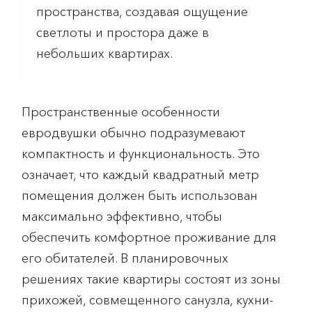
пространства, создавая ощущение
светлоты и простора даже в
небольших квартирах.
Пространственные особенности
евродвушки обычно подразумевают
компактность и функциональность. Это
означает, что каждый квадратный метр
помещения должен быть использован
максимально эффективно, чтобы
обеспечить комфортное проживание для
его обитателей. В планировочных
решениях такие квартиры состоят из зоны
прихожей, совмещенного санузла, кухни-