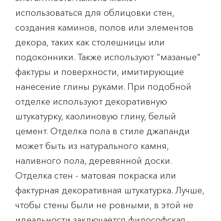
использоваться для облицовки стен,
создания каминов, полов или элементов
декора, таких как столешницы или
подоконники. Также используют "мазаные"
фактуры и поверхности, имитирующие
нанесение глины руками. При подобной
отделке используют декоративную
штукатурку, каолиновую глину, белый
цемент. Отделка пола в стиле джапанди
может быть из натурального камня,
наливного пола, деревянной доски.
Отделка стен - матовая покраска или
фактурная декоративная штукатурка. Лучше,
чтобы стены были не ровными, в этой не
идеальности заключается философская