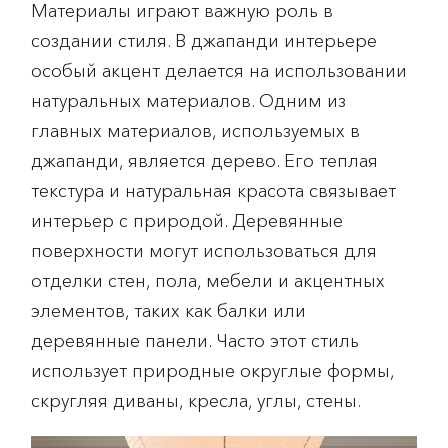
Материалы играют важную роль в
создании стиля. В джапанди интерьере
особый акцент делается на использовании
натуральных материалов. Одним из
главных материалов, используемых в
джапанди, является дерево. Его теплая
текстура и натуральная красота связывает
интерьер с природой. Деревянные
поверхности могут использоваться для
отделки стен, пола, мебели и акцентных
элементов, таких как балки или
деревянные панели. Часто этот стиль
использует природные округлые формы,
скругляя диваны, кресла, углы, стены.