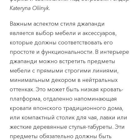
Kateryna Oliinyk.
Важным аспектом стиля джапанди
является выбор мебели и аксессуаров,
которые должны соответствовать его
простоте и функциональности. В интерьере
джапанди можно встретить предметы
мебели с прямыми строгими линиями,
минимальным декором в нейтральных
оттенках. Это может быть низкая кровать-
платформа, отдаленно напоминающая
кровати японского традиционного дома,
или компактный столик для чая, лавки или
жесткие деревянные стулья-табуреты. Эти
предметы обязательно должны быть