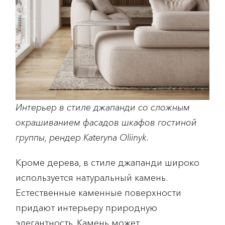
Интерьер в стиле джапанди со сложным
окрашиванием фасадов шкафов гостиной
группы, рендер Kateryna Oliinyk.
Кроме дерева, в стиле джапанди широко
используется натуральный камень.
Естественные каменные поверхности
придают интерьеру природную
элегантность. Камень может