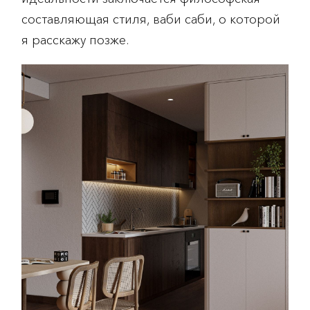
составляющая стиля, ваби саби, о которой
я расскажу позже.