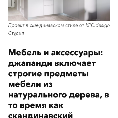
Проект в скандинавском стиле от KPD.design
Студия
Мебель и аксессуары:
джапанди включает
строгие предметы
мебели из
натурального дерева, в
то время как
скандинавский