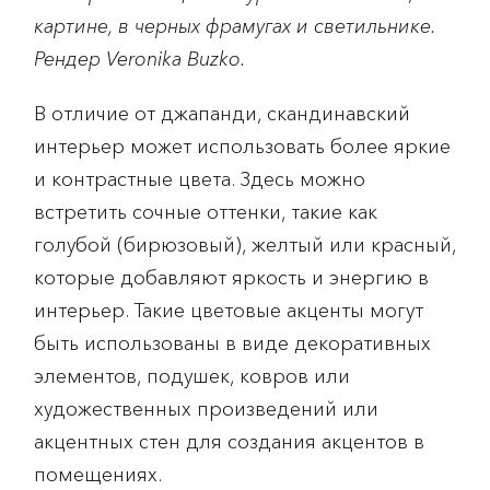
картине, в черных фрамугах и светильнике.
Рендер Veronika Buzko.
В отличие от джапанди, скандинавский
интерьер может использовать более яркие
и контрастные цвета. Здесь можно
встретить сочные оттенки, такие как
голубой (бирюзовый), желтый или красный,
которые добавляют яркость и энергию в
интерьер. Такие цветовые акценты могут
быть использованы в виде декоративных
элементов, подушек, ковров или
художественных произведений или
акцентных стен для создания акцентов в
помещениях.