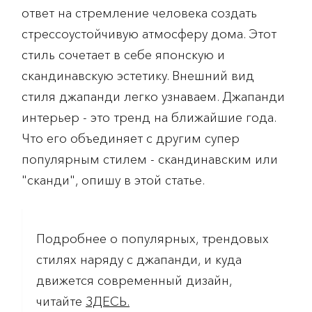
ответ на стремление человека создать
стрессоустойчивую атмосферу дома. Этот
стиль сочетает в себе японскую и
скандинавскую эстетику. Внешний вид
стиля джапанди легко узнаваем. Джапанди
интерьер - это тренд на ближайшие года.
Что его объединяет с другим супер
популярным стилем - скандинавским или
"сканди", опишу в этой статье.
Подробнее о популярных, трендовых
стилях наряду с джапанди, и куда
движется современный дизайн,
читайте
ЗДЕСЬ.