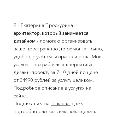
Я - Екатерина Проскурина -
архитектор, который занимается
дизайном
- помогаю организовать
ваше пространство до ремонта: точно,
удобно, с учётом возраста и пола. Мои
услуги — это рабочая альтернатива
дизайн-проекту за 7-10 дней по цене
от 24990 рублей за услугу целиком.
Подробное описание
в услугах на
сайте.
Подписаться на
ТГ канал
, где я
подробно рассказываю, как сделать