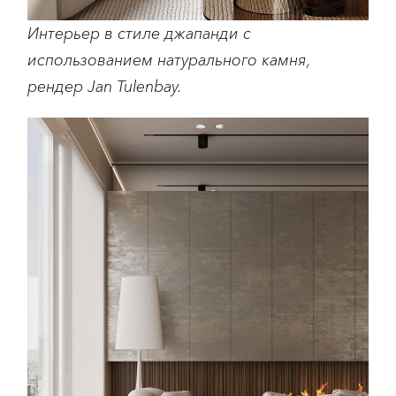
Интерьер в стиле джапанди с
использованием натурального камня,
рендер Jan Tulenbay.