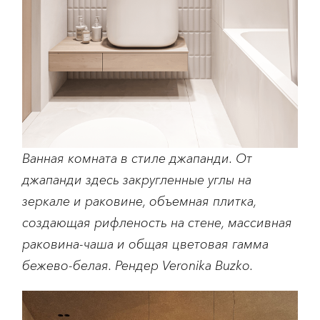
Ванная комната в стиле джапанди. От
джапанди здесь закругленные углы на
зеркале и раковине, объемная плитка,
создающая рифленость на стене, массивная
раковина-чаша и общая цветовая гамма
бежево-белая. Рендер Veronika Buzko.