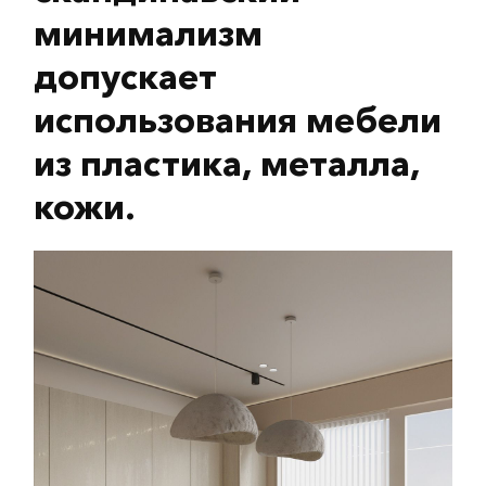
минимализм
допускает
использования мебели
из пластика, металла,
кожи.