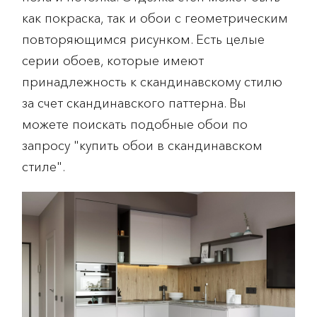
как покраска, так и обои с геометрическим
повторяющимся рисунком. Есть целые
серии обоев, которые имеют
принадлежность к скандинавскому стилю
за счет скандинавского паттерна. Вы
можете поискать подобные обои по
запросу "купить обои в скандинавском
стиле".