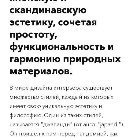
скандинавскую
эстетику, сочетая
простоту,
функциональность и
гармонию природных
материалов.
В мире дизайна интерьера существует
множество стилей, каждый из которых
имеет свою уникальную эстетику и
философию. Один из таких стилей,
называется "джапанди" (от англ. "japandi").
Он пришел к нам перед пандемией, как