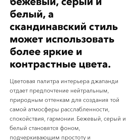
бежевый, серый и
белый, а
скандинавский стиль
может использовать
более яркие и
контрастные цвета.
Цветовая палитра интерьера джапанди
отдает предпочтение нейтральным,
природным оттенкам для создания той
самой атмосферы расслабленности,
спокойствия, гармонии. Бежевый, серый и
белый становятся фоном,
подчеркивающим простоту и