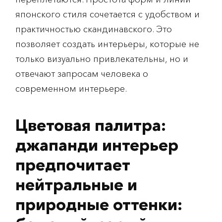
японского стиля сочетается с удобством и
практичностью скандинавского. Это
позволяет создать интерьеры, которые не
только визуально привлекательны, но и
отвечают запросам человека о
современном интерьере.
Цветовая палитра:
джапанди интерьер
предпочитает
нейтральные и
природные оттенки: