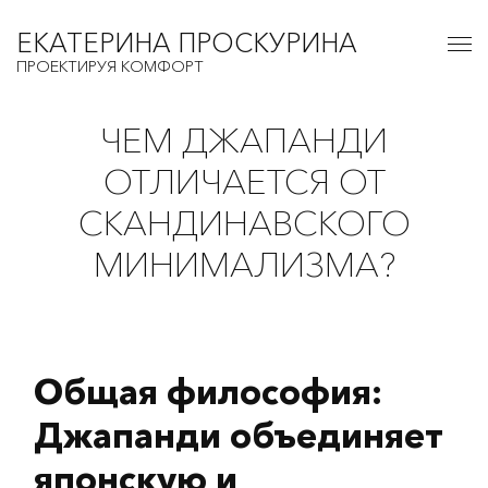
ЕКАТЕРИНА ПРОСКУРИНА
ПРОЕКТИРУЯ КОМФОРТ
ЧЕМ ДЖАПАНДИ
ОТЛИЧАЕТСЯ ОТ
СКАНДИНАВСКОГО
МИНИМАЛИЗМА?
Общая философия:
Джапанди объединяет
японскую и