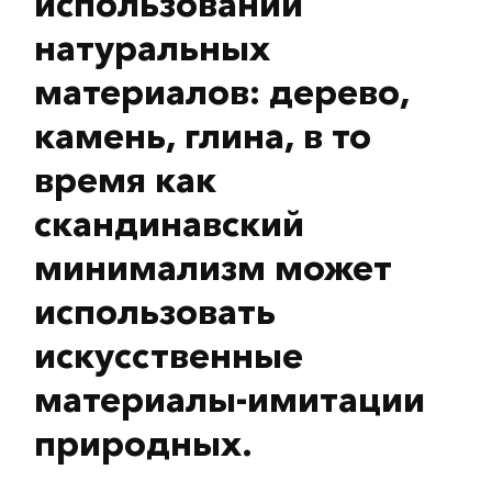
использовании
натуральных
материалов: дерево,
камень, глина, в то
время как
скандинавский
минимализм может
использовать
искусственные
материалы-имитации
природных.