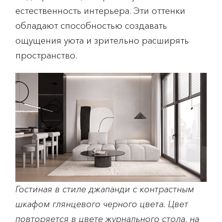
естественность интерьера. Эти оттенки
обладают способностью создавать
ощущения уюта и зрительно расширять
пространство.
Гостиная в стиле джапанди с контрастным
шкафом глянцевого черного цвета. Цвет
повторяется в цвете журнального стола, на