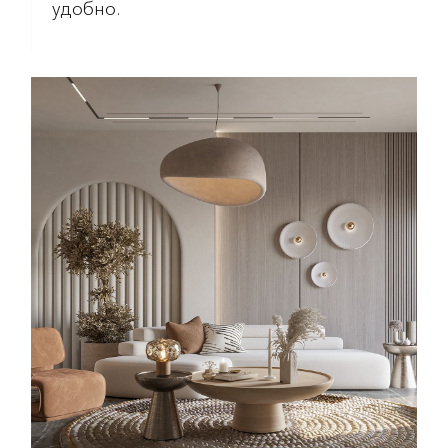
удобно.