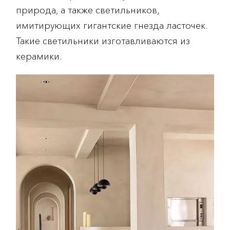
природа, а также светильников,
имитирующих гигантские гнезда ласточек.
Такие светильники изготавливаются из
керамики.