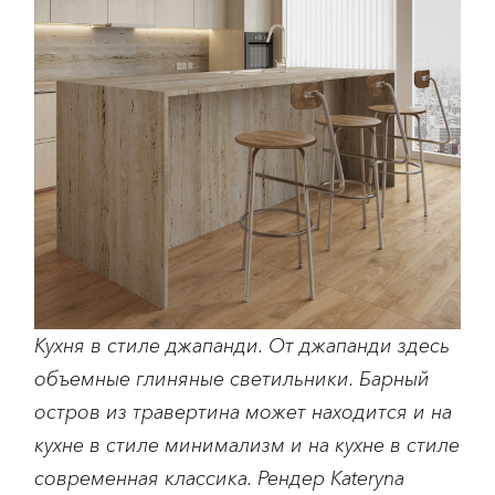
Кухня в стиле джапанди. От джапанди здесь
объемные глиняные светильники. Барный
остров из травертина может находится и на
кухне в стиле минимализм и на кухне в стиле
современная классика. Рендер Kateryna