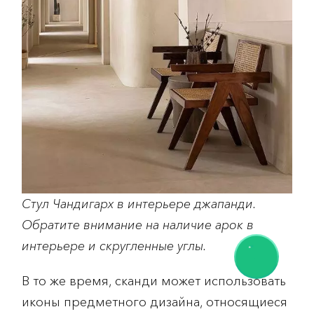
Стул Чандигарх в интерьере джапанди.
Обратите внимание на наличие арок в
интерьере и скругленные углы.
В то же время, сканди может использовать
иконы предметного дизайна, относящиеся