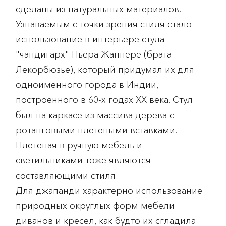
сделаны из натуральных материалов.
Узнаваемым с точки зрения стиля стало
использование в интерьере стула
"чандигарх" Пьера Жаннере (брата
Лекорбюзье), который придумал их для
одноименного города в Индии,
построенного в 60-х годах XX века. Стул
был на каркасе из массива дерева с
ротанговыми плетеными вставками.
Плетеная в ручную мебель и
светильниками тоже являются
составляющими стиля.
Для джапанди характерно использование
природных округлых форм мебели
диванов и кресел, как будто их сгладила