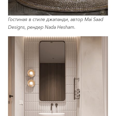
Гостиная в стиле джапанди, автор Mai Saad
Designs, рендер Nada Hesham.