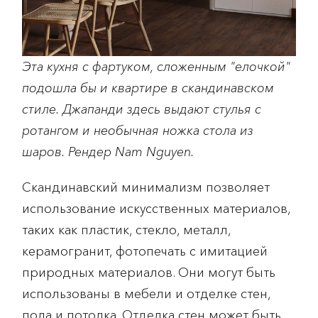
Эта кухня с фартуком, сложенным "елочкой"
подошла бы и квартире в скандинавском
стиле. Джапанди здесь выдают стулья с
ротангом и необычная ножка стола из
шаров. Рендер Nam Nguyen.
Скандинавский минимализм позволяет
использование искусственных материалов,
таких как пластик, стекло, металл,
керамогранит, фотопечать с имитацией
природных материалов. Они могут быть
использованы в мебели и отделке стен,
пола и потолка. Отделка стен может быть